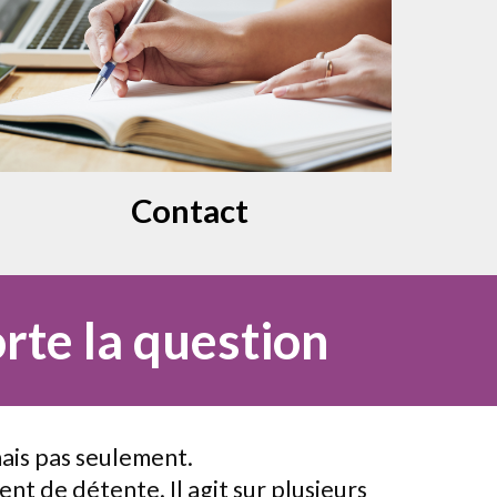
Contact
rte la question
ais pas seulement.
nt de détente. Il agit sur plusieurs