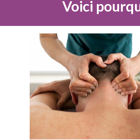
Voici pourqu