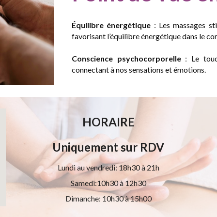
Équilibre énergétique
: Les massages sti
favorisant l’équilibre énergétique dans le co
Conscience psychocorporelle
: Le touc
connectant à nos sensations et émotions.
HORAIRE
Uniquement sur RDV
Lundi au vendredi: 18h30 à 21h
Samedi:10h30 à 12h30
Dimanche: 10h30 à 15h00