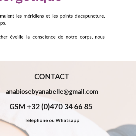
mulent les méridiens et les points d’acupuncture,
rps.
her éveille la conscience de notre corps, nous
CONTACT
anabiosebyanabelle@gmail.com
GSM +32 (0)470 34 66 85
Téléphone ou Whatsapp