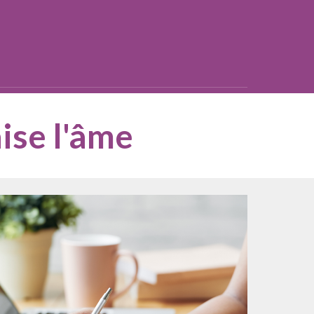
ise l'âme