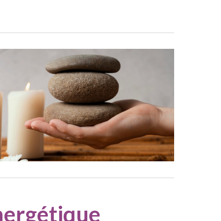
nergétique