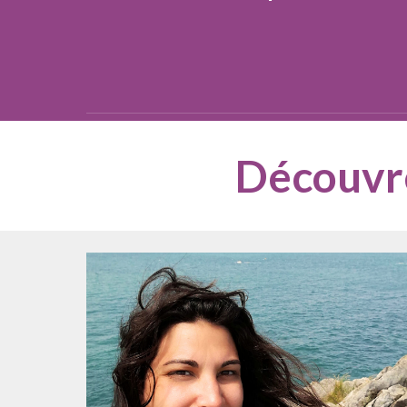
Découvre