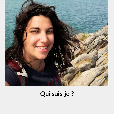
Qui suis-je ?