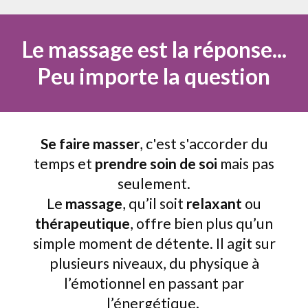
Le massage est la réponse...
Peu importe la question
Se faire masser
, c'est s'accorder du
temps et
prendre soin de soi
mais pas
seulement.
Le
massage
, qu’il soit
relaxant
ou
thérapeutique
, offre bien plus qu’un
simple moment de détente. Il agit sur
plusieurs niveaux, du physique à
l’émotionnel en passant par
l’énergétique.