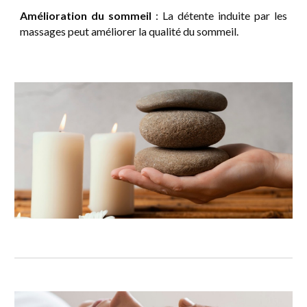
Amélioration du sommeil
: La détente induite par les
massages peut améliorer la qualité du sommeil.