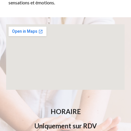
sensations et émotions.
HORAIRE
Uniquement sur RDV