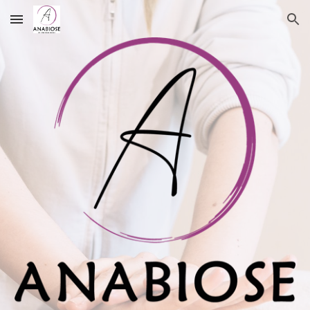
Skip to main content
Skip to navigation