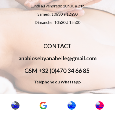
Lundi au vendredi: 18h30 à 21h
Samedi:10h30 à 12h30
Dimanche: 10h30 à 15h00
CONTACT
anabiosebyanabelle@gmail.com
GSM +32 (0)470 34 66 85
Téléphone ou Whatsapp