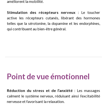
améliorent la mobilité.
Stimulation des récepteurs nerveux
: Le toucher
active les récepteurs cutanés, libérant des hormones
telles que la sérotonine, la dopamine et les endorphines,
qui contribuent au bien-être général.
Point de vue
émotionnel
Réduction du stress et de l’anxiété
: Les massages
calment le système nerveux, réduisant ainsi l’excitabilité
nerveuse et favorisant la relaxation.