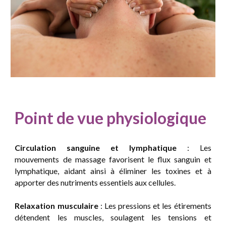
Point de vue physiologique
Circulation sanguine et lymphatique
: Les
mouvements de massage favorisent le flux sanguin et
lymphatique, aidant ainsi à éliminer les toxines et à
apporter des nutriments essentiels aux cellules.
Relaxation musculaire
: Les pressions et les étirements
détendent les muscles, soulagent les tensions et