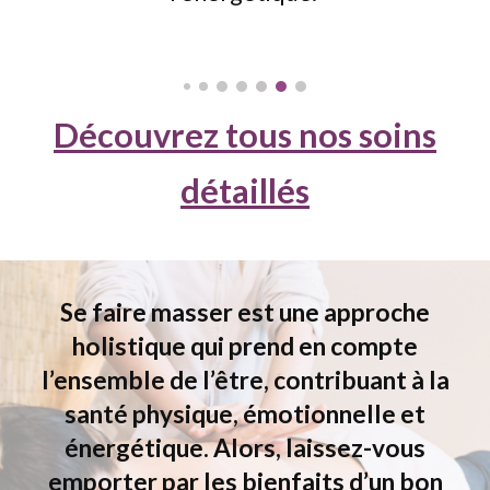
Découvrez tous nos soins
détaillés
S
e faire masser est une approche
holistique qui prend en compte
l’ensemble de l’être, contribuant à la
santé physique, émotionnelle et
énergétique. Alors, laissez-vous
emporter par les bienfaits d’un bon