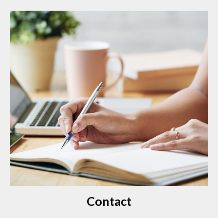
Contact