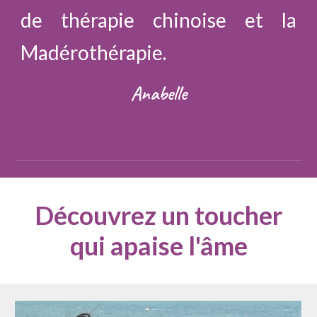
de thérapie chinoise et la
Madérothérapie.
Anabelle
Découvrez un toucher
qui apaise l'âme