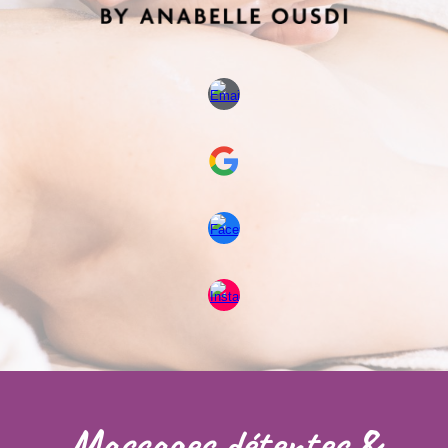
Massages détentes &