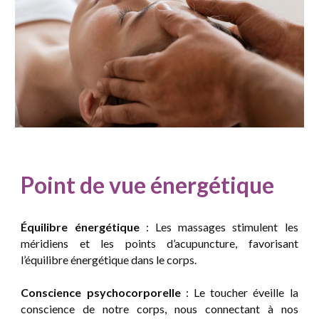
Point de vue
énergétique
Équilibre énergétique
: Les massages stimulent les
méridiens et les points d’acupuncture, favorisant
l’équilibre énergétique dans le corps.
Conscience psychocorporelle
: Le toucher éveille la
conscience de notre corps, nous connectant à nos