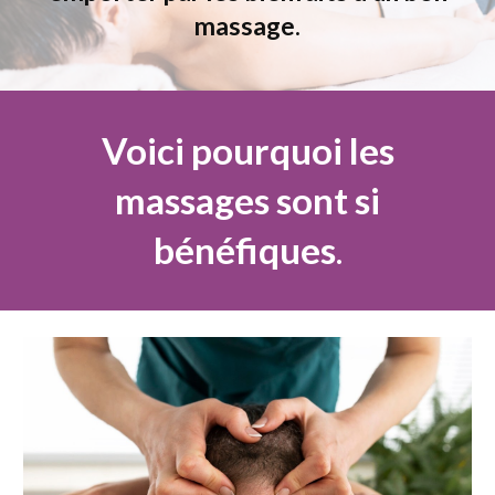
massage.
Voici pourquoi les
massages sont si
bénéfiques
.