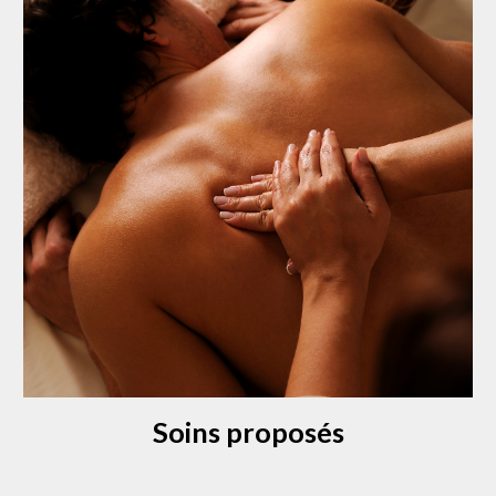
Soins proposés