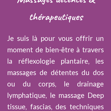
thérapeutiques
Je suis là pour vous offrir un
moment de bien-être à travers
la réflexologie plantaire, les
massages de détentes du dos
ou du corps, le drainage
lymphatique, le massage Deep
tissue, fascias, des techniques