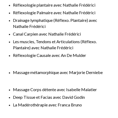
Réflexologie plantaire avec Nathalie Frédérici
Réflexologie Palmaire avec Nathalie Frédérici
Drainage lymphatique (Réflexo. Plantaire) avec
Nathalie Frédérici
Canal Carpien avec Nathalie Frédérici
Les muscles, Tendons et Articulations (Réflexo.
Plantaire) avec Nathalie Frédérici
Réflexologie Causale avec An De Mulder
Massage métamorphique avec Marjorie Derniebe
Massage Corps détente avec Isabelle Malatier
Deep Tissue et Facias avec David Godin
La Madérothérapie avec Franca Bruno