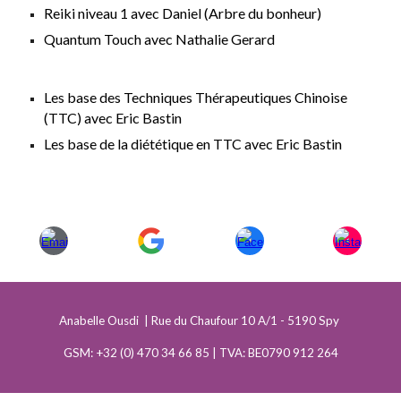
Reiki niveau 1 avec Daniel (Arbre du bonheur)
Quantum Touch avec Nathalie Gerard
Les base des Techniques Thérapeutiques Chinoise
(TTC) avec Eric Bastin
Les base de la diététique en TTC avec Eric Bastin
Anabelle Ousdi | Rue du Chaufour 10 A/1 - 5190 Spy
GSM: +32 (0) 470 34 66 85 | TVA: BE0790 912 264